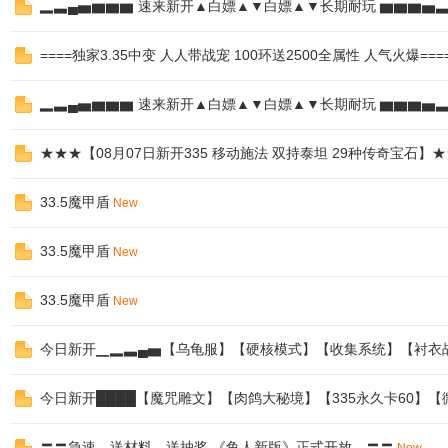
▂▃▄▅▆▆▆ 速来新开▲白嫖▲▼白嫖▲▼长期耐玩 ▆▆▆▅
====独家3.35中变 人人带战宠 100环送2500全属性 人气火爆===
▂▃▄▅▆▆▆ 速来新开▲白嫖▲▼白嫖▲▼长期耐玩 ▆▆▆▅
w.
★★★【08月07日新开335 移动施法 双持泰坦 29种传奇宝石】
33.5魔甲盾
New
33.5魔甲盾
New
33.5魔甲盾
New
co
今日新开▁▂▃▄▅【乌龟服】【硬核模式】【收集系统】【衬衣
今日新开████【魔咒雕文】【肉鸽大秘境】【335永久卡60】【微
〓〓急速、送材料、送抽奖 《鱼人新版》正式开放、〓〓