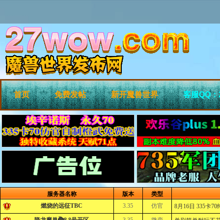
首页
免费发帖
新开魔兽世界
客服QQ：2
服务器名称
版本
类型
燃烧的远征TBC
3.35
仿官
8月16日 335