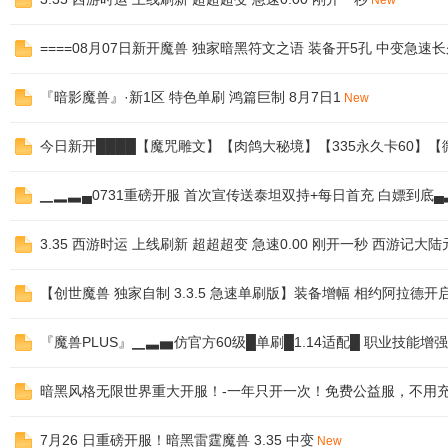
New
====08月07日新开魔兽 独家暗黑符文之语 装备开5孔 中变急速长久
『暗影魔兽』·新1区 特色单刷 鸿篇巨制 8月7日1
New
今日新开████【魔咒雕文】【肉鸽大秘境】【335永久卡60】【微
▁▂▃▄0731重磅开服 首次宣传送泰坦双持+每日首充 白嫖到底
3.35 西游时运 上线刷新 超超超变 急速0.00 刚开一秒 西游记大陆
【创世魔兽 独家自制 3.3.5 急速单刷版】装备增幅 相约阿拉德
『魔兽PLUS』▁▃▅仿官方60级█单刷█1.14适配█ 职业技能增强 █ 
暗黑风格无限世界重大开服！-一年只开一次！免费公益服，不用
7月26 日重磅开服！暗黑雷霆魔兽 3.35 中变
New