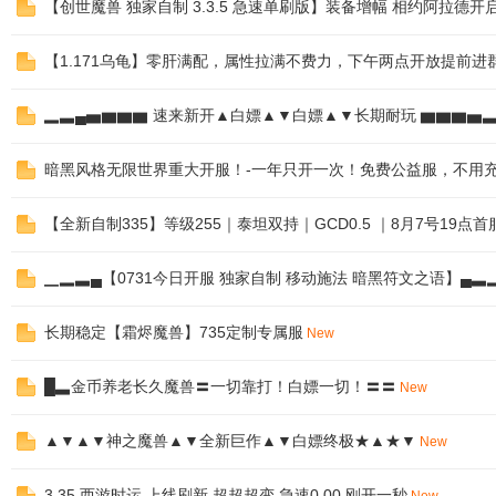
【创世魔兽 独家自制 3.3.5 急速单刷版】装备增幅 相约阿拉德
【1.171乌龟】零肝满配，属性拉满不费力，下午两点开放提前进
▂▃▄▅▆▆▆ 速来新开▲白嫖▲▼白嫖▲▼长期耐玩 ▆▆▆▅
暗黑风格无限世界重大开服！-一年只开一次！免费公益服，不用
【全新自制335】等级255｜泰坦双持｜GCD0.5 ｜8月7号19点首
▁▂▃▄【0731今日开服 独家自制 移动施法 暗黑符文之语】▄▃
长期稳定【霜烬魔兽】735定制专属服
New
█▃金币养老长久魔兽〓一切靠打！白嫖一切！〓〓
New
▲▼▲▼神之魔兽▲▼全新巨作▲▼白嫖终极★▲★▼
New
3.35 西游时运 上线刷新 超超超变 急速0.00 刚开一秒