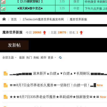
【【3.35捕获宠物】】
3.35
微变
特色微变 单刷耐
■满天赋■微中变态■
3.35
中变
下午六点开服 上
首页
27wow.com魔兽世界私服发布网
魔兽世界新服
魔兽世界新服
今日:
20060
|
主题:
19670
|
排名:
1
»
›
›
27
发新帖
全部主题
最新
热门
热帖
精华
更多
▂▃▄▅▆▆▆ 速来新开▲白嫖▲▼白嫖▲▼长期耐玩 ▆▆▆▅
〓〓8月7日金币养老长久魔兽〓一切靠打！白嫖一切！▃█
New
wo
★★★8月7日335养老金币魔兽★单刷成神★独家微变〓★〓
New