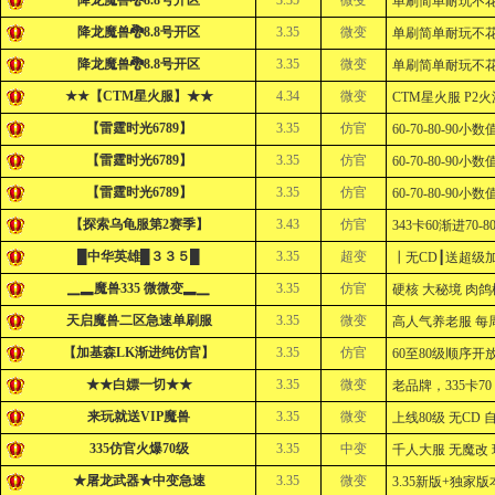
降龙魔兽🐉8.8号开区
3.35
微变
单刷简单耐玩不花
降龙魔兽🐉8.8号开区
3.35
微变
单刷简单耐玩不花
降龙魔兽🐉8.8号开区
3.35
微变
单刷简单耐玩不花
★★【CTM星火服】★★
4.34
微变
CTM星火服 P2
【雷霆时光6789】
3.35
仿官
60-70-80-
【雷霆时光6789】
3.35
仿官
60-70-80-
【雷霆时光6789】
3.35
仿官
60-70-80-
【探索乌龟服第2赛季】
3.43
仿官
343卡60渐进7
█中华英雄█３３５█
3.35
超变
┃无CD┃送超级
▁▂魔兽335 微微变▂▁
3.35
仿官
硬核 大秘境 肉鸽模
天启魔兽二区急速单刷服
3.35
微变
高人气养老服 每周
【加基森LK渐进纯仿官】
3.35
仿官
60至80级顺序开
★★白嫖一切★★
3.35
微变
老品牌，335卡
来玩就送VIP魔兽
3.35
微变
上线80级 无CD 
335仿官火爆70级
3.35
中变
千人大服 无魔改 
★屠龙武器★中变急速
3.35
微变
3.35新版+独