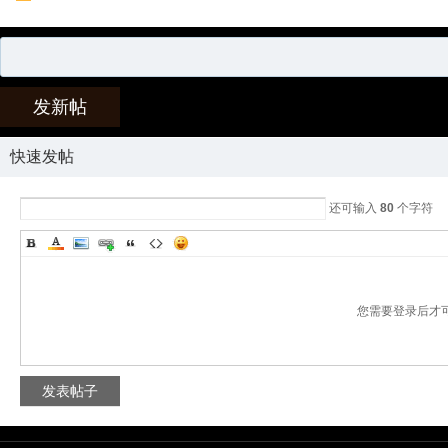
发新帖
快速发帖
还可输入
80
个字符
您需要登录后才
发表帖子