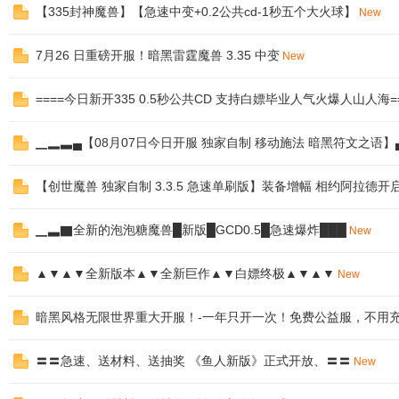
【335封神魔兽】【急速中变+0.2公共cd-1秒五个大火球】
New
7月26 日重磅开服！暗黑雷霆魔兽 3.35 中变
New
====今日新开335 0.5秒公共CD 支持白嫖毕业人气火爆人山人海==
▁▂▃▄【08月07日今日开服 独家自制 移动施法 暗黑符文之语】
【创世魔兽 独家自制 3.3.5 急速单刷版】装备增幅 相约阿拉德
▁▃▇全新的泡泡糖魔兽█新版█GCD0.5█急速爆炸███
New
▲▼▲▼全新版本▲▼全新巨作▲▼白嫖终极▲▼▲▼
New
暗黑风格无限世界重大开服！-一年只开一次！免费公益服，不用
〓〓急速、送材料、送抽奖 《鱼人新版》正式开放、〓〓
New