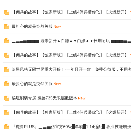
兽
【佣兵的故事】【独家新版】【上线4佣兵带你飞】【火爆新开】
最担心的就是突然关服
New
▂▃▄▅▆▆▆ 速来新开▲白嫖▲▼白嫖▲▼长期耐玩 ▆▆▆▅
【佣兵的故事】【独家新版】【上线4佣兵带你飞】【火爆新开】
世
暗黑风格无限世界重大开服！-一年只开一次！免费公益服，不用
最担心的就是突然关服
New
秘境刷装专属 魔兽735无限层数版本
New
【佣兵的故事】【独家新版】【上线4佣兵带你飞】【火爆新开】
界
『魔兽PLUS』▁▃▅仿官方60级█单刷█1.14适配█ 职业技能增强 █ 