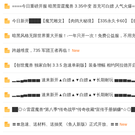
====今日重磅开服 暗黑雷霆魔兽 3.35中变 首充可白嫖 人气火爆==
今日新开████【魔咒雕文】【肉鸽大秘境】【335永久卡60】【微
网
暗黑风格无限世界重大开服！-一年只开一次！免费公益服，不用
跨越维度，735 军团王者再临！
New
【创世魔兽 独家自制 3.3.5 急速单刷版】装备增幅 相约阿拉德
▂▃▄▅▆▆▆ 速来新开▲白嫖▲▼白嫖▲▼长期耐玩 ▆▆▆▅
▂▃▄▅▆▆▆ 速来新开▲白嫖▲▼白嫖▲▼长期耐玩 ▆▆▆▅
██◎☆雷霆魔兽*第八季*传奇战甲*传奇收藏*宣传手册躺赚*☆◎█
〓〓急速、送材料、送抽奖 《鱼人新版》正式开放、〓〓
New