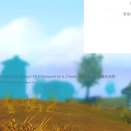
安全
Powered by
Discuz!
X3.4
Designed by &
27wow.com魔兽世界私服发布网
© 2001-2025
Comsenz Inc.